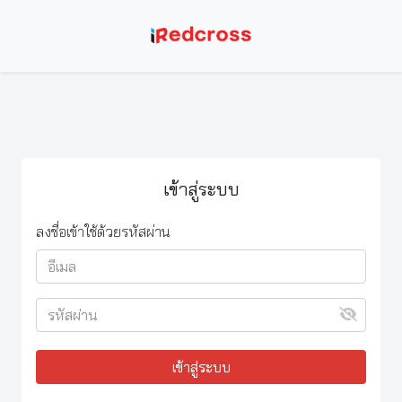
เข้าสู่ระบบ
ลงชื่อเข้าใช้ด้วยรหัสผ่าน
เข้าสู่ระบบ